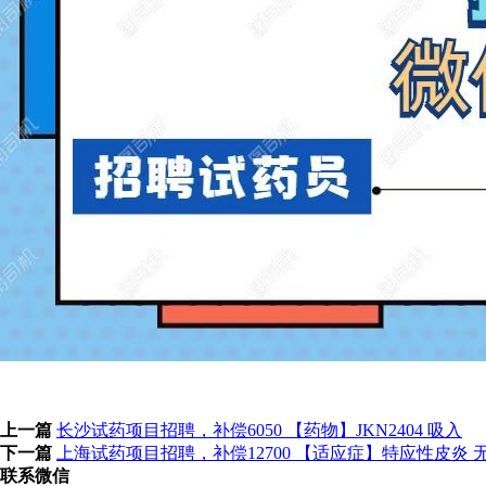
上一篇
长沙试药项目招聘，补偿6050 【药物】JKN2404 吸入
下一篇
上海试药项目招聘，补偿12700 【适应症】特应性皮炎 
联系微信