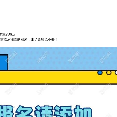
重≥50kg
之前依从性差的别来，来了合格也不要！