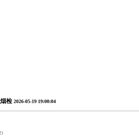
无烟检
2026-05-19 19:00:04
发）