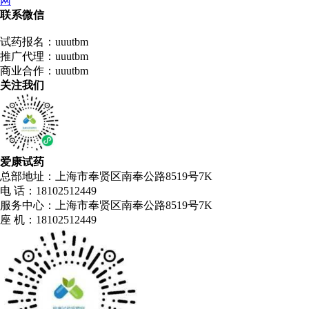
网
联系微信
试药报名：uuutbm
推广代理：uuutbm
商业合作：uuutbm
关注我们
爱康试药
总部地址：上海市奉贤区南奉公路8519号7K
电 话：18102512449
服务中心：上海市奉贤区南奉公路8519号7K
座 机：18102512449