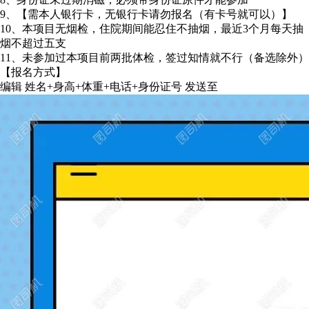
9、【需本人银行卡，无银行卡请勿报名（有卡号就可以）】
10、本项目无烟检，住院期间能忍住不抽烟，最近3个月每天抽
烟不超过五支
11、未参加过本项目前两批体检，签过知情就不行（备选除外）
【报名方式】
编辑 姓名+身高+体重+电话+身份证号 发送至