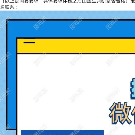
（以上是简要要求，具体要求体检之后由医生判断是否合格）报
名联系：