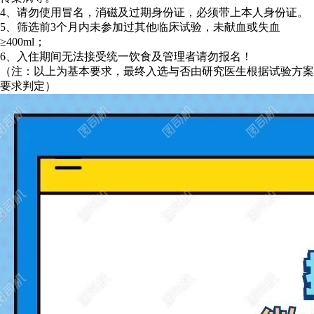
4、请勿使用冒名，消磁及过期身份证，必须带上本人身份证。
5、筛选前3个月内未参加过其他临床试验，未献血或失血
≥400ml；
6、入住期间无法接受统一饮食及管理者请勿报名！
（注：以上为基本要求，最终入选与否由研究医生根据试验方案
要求判定）