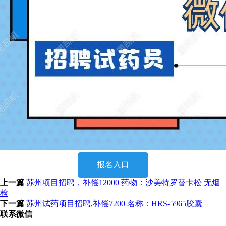
报名入口
上一篇
苏州项目招聘，补偿12000 药物：沙美特罗替卡松 无烟
检
下一篇
苏州试药项目招聘,补偿7200 名称：HRS-5965胶囊
联系微信