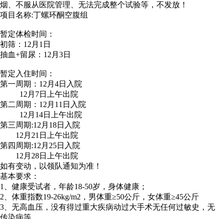
烟、不服从医院管理、无法完成整个试验等，不发放！
项目名称:丁螺环酮空腹组
暂定体检时间：
初筛：12月1日
抽血+留尿：12月3日
暂定入住时间：
第一周期：12月4日入院
12月7日上午出院
第二周期：12月11日入院
12月14日上午出院
第三周期:12月18日入院
12月21日上午出院
第四周期:12月25日入院
12月28日上午出院
如有变动，以领队通知为准！
基本要求：
1、健康受试者，年龄18-50岁，身体健康；
2、体重指数19-26kg/m2，男体重≥50公斤，女体重≥45公斤
3、无高血压，没有得过重大疾病动过大手术无任何过敏史，无
传染病等。