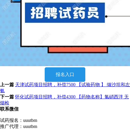
报名入口
上一篇
天津试药项目招聘，补偿7500 【试验药物 】 缬沙坦和左
氨
下一篇
怀化试药项目招聘，补偿4300 【药物名称】氯硝西泮 无
烟检
联系微信
试药报名：uuutbm
推广代理：uuutbm