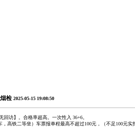
无烟检
2025-05-15 19:08:50
 无回访】。合格率超高。一次性入 36+6。
高铁二等坐）车票报单程最高不超过100元，（不足100元实报