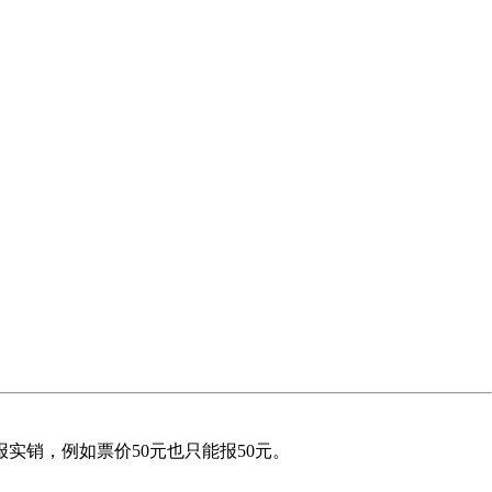
实销，例如票价50元也只能报50元。