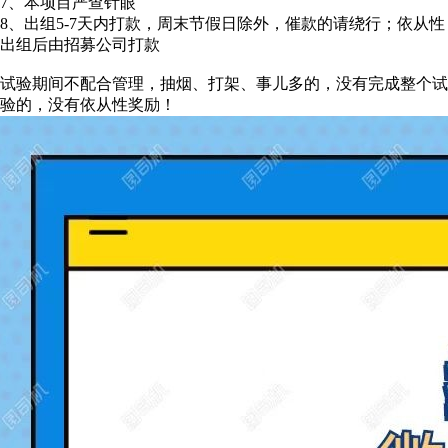
7、本项目严查针眼
8、出组5-7天内打款，周末节假日除外，催款的请绕行；依从性
出组后由招募公司打款
试验期间不配合管理，抽烟、打架、事儿多的，没有完成整个试
验的，没有依从性奖励！