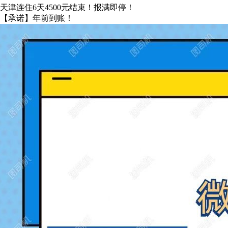
天津连住6天4500元结束！报满即停！
【承诺】年前到账！