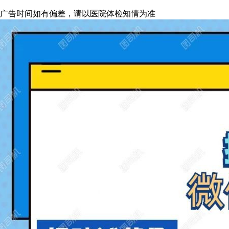
广告时间如有偏差，请以医院体检知情为准