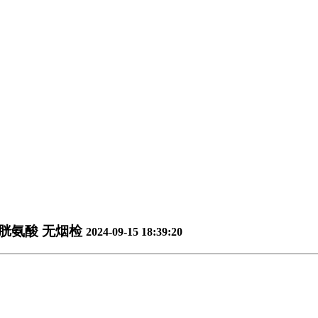
半胱氨酸 无烟检
2024-09-15 18:39:20